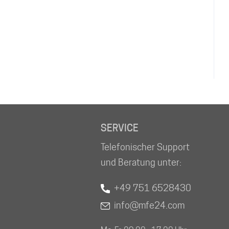
SERVICE
Telefonischer Support
und Beratung unter:
+49 751 6528430
info@mfe24.com