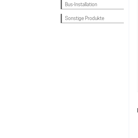
Bus-Installation
Sonstige Produkte