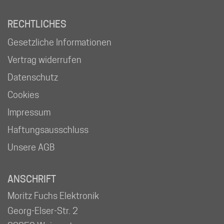
RECHTLICHES
Gesetzliche Informationen
Vertrag widerrufen
Datenschutz
Cookies
Impressum
Haftungsausschluss
Unsere AGB
ANSCHRIFT
Moritz Fuchs Elektronik
Georg-Elser-Str. 2