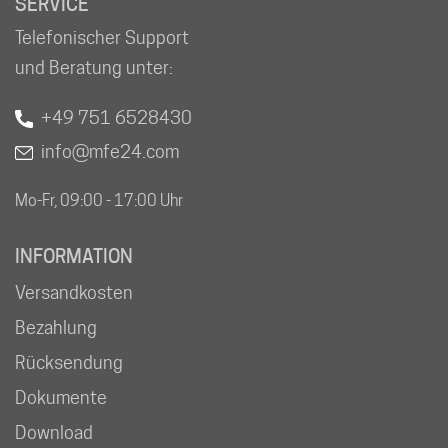
SERVICE
Telefonischer Support
und Beratung unter:
+49 751 6528430
info@mfe24.com
Mo-Fr, 09:00 - 17:00 Uhr
INFORMATION
Versandkosten
Bezahlung
Rücksendung
Dokumente
Download