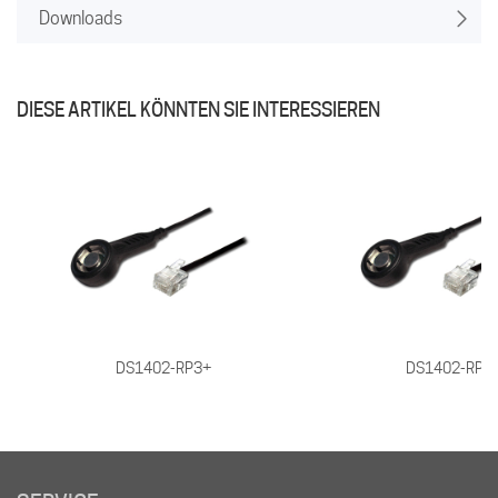
Downloads
DIESE ARTIKEL KÖNNTEN SIE INTERESSIEREN
DS1402-RP3+
DS1402-RP8